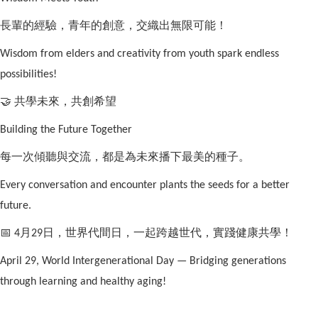
長輩的經驗，青年的創意，交織出無限可能！
Wisdom from elders and creativity from youth spark endless
possibilities!
🤝
共學未來，共創希望
Building the Future Together
每一次傾聽與交流，都是為未來播下最美的種子。
Every conversation and encounter plants the seeds for a better
future.
📅
月
日，世界代間日，一起跨越世代，實踐健康共學！
4
29
April 29, World Intergenerational Day — Bridging generations
through learning and healthy aging!