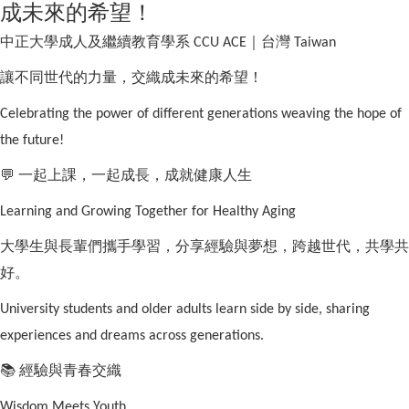
成未來的希望！
中正大學成人及繼續教育學系
｜台灣
CCU ACE
Taiwan
讓不同世代的力量，交織成未來的希望！
Celebrating the power of different generations weaving the hope of
the future!
💬
一起上課，一起成長，成就健康人生
Learning and Growing Together for Healthy Aging
大學生與長輩們攜手學習，分享經驗與夢想，跨越世代，共學共
好。
University students and older adults learn side by side, sharing
experiences and dreams across generations.
📚
經驗與青春交織
Wisdom Meets Youth