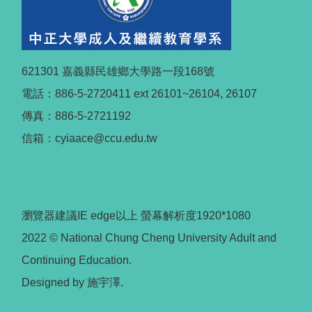
621301 嘉義縣民雄鄉大學路一段168號
電話：886-5-2720411 ext 26101~26104, 26107
傳真：886-5-2721192
信箱：cyiaace@ccu.edu.tw
瀏覽器建議IE edge以上 螢幕解析度1920*1080
2022 © National Chung Cheng University Adult and
Continuing Education.
Designed by 施宇澤.