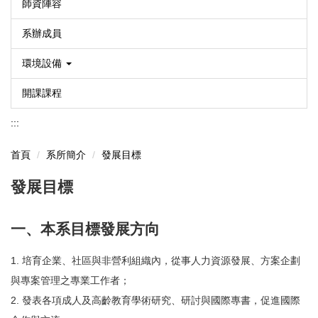
師資陣容
系辦成員
環境設備
開課課程
:::
首頁
系所簡介
發展目標
發展目標
一、本系目標發展方向
1. 培育企業、社區與非營利組織內，從事人力資源發展、方案企劃
與專案管理之專業工作者；
2. 發表各項成人及高齡教育學術研究、研討與國際專書，促進國際