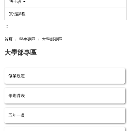
博士班
實習課程
:::
首頁
學生專區
大學部專區
大學部專區
修業規定
學期課表
五年一貫