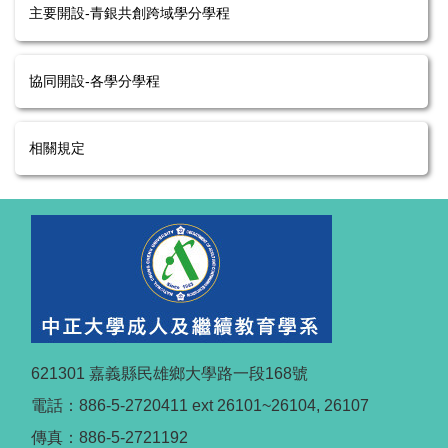
主要開設-青銀共創跨域學分學程
協同開設-各學分學程
相關規定
621301 嘉義縣民雄鄉大學路一段168號
電話：886-5-2720411 ext 26101~26104, 26107
傳真：886-5-2721192