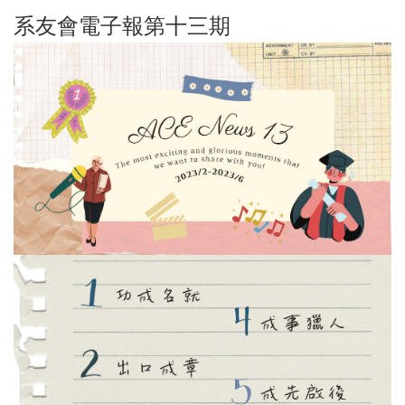
系友會電子報第十三期