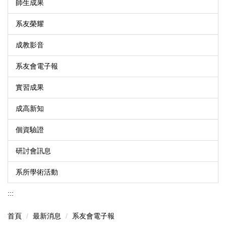
師生成果
系友榮耀
成教影音
系友會電子報
實習成果
成高新知
個資驗證
研討會訊息
系所學術活動
:::
首頁
最新消息
系友會電子報