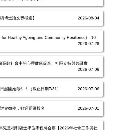
【碩博士論文獎徵選】
2026-08-04
ealthy Ageing and Community Resilience)，10
2026-07-28
論壇：超高齡社會中的心理健康促進、社區支持與共融實
2026-07-06
日起開始徵件！（截止日期7/31）
2026-07-06
研討會徵稿，歡迎踴躍報名
2026-07-01
兒童福利碩士學位學程將合辦【2026年社會工作與社