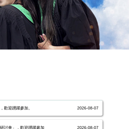
」，歡迎踴躍參加。
2026-08-07
術研討會」，歡迎踴躍參加
2026-08-07