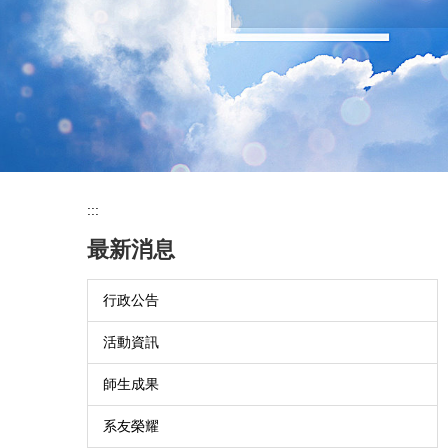
:::
最新消息
行政公告
活動資訊
師生成果
系友榮耀