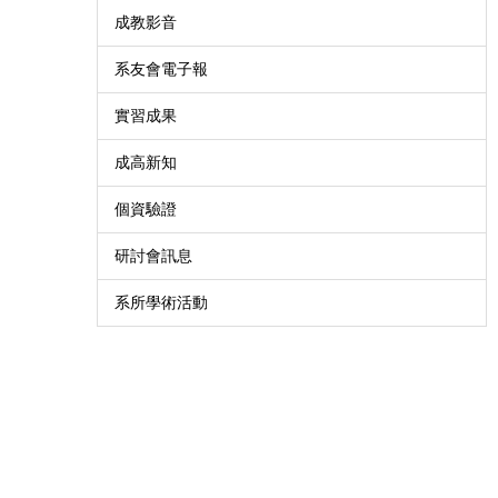
成教影音
系友會電子報
實習成果
成高新知
個資驗證
研討會訊息
系所學術活動