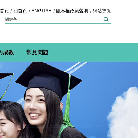
首頁
回首頁
ENGLISH
隱私權政策聲明
網站導覽
的成教
常見問題