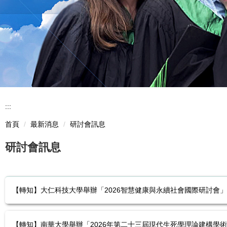
:::
首頁
最新消息
研討會訊息
研討會訊息
【轉知】大仁科技大學舉辦「2026智慧健康與永續社會國際研討會
【轉知】南華大學舉辦「2026年第二十三屆現代生死學理論建構學