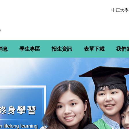
中正大學
消息
學生專區
招生資訊
表單下載
我們