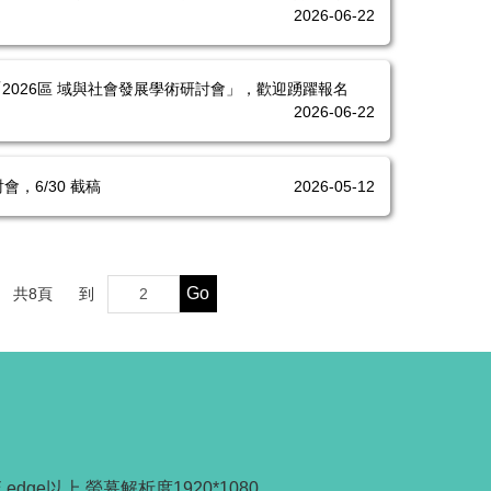
2026-06-22
2026區 域與社會發展學術研討會」，歡迎踴躍報名
2026-06-22
，6/30 截稿
2026-05-12
Go
共
8
頁
到
edge以上 螢幕解析度1920*1080