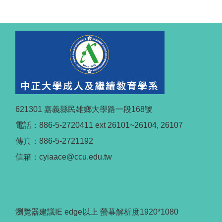
621301 嘉義縣民雄鄉大學路一段168號
電話：886-5-2720411 ext 26101~26104, 26107
傳真：886-5-2721192
信箱：cyiaace@ccu.edu.tw
瀏覽器建議IE edge以上 螢幕解析度1920*1080