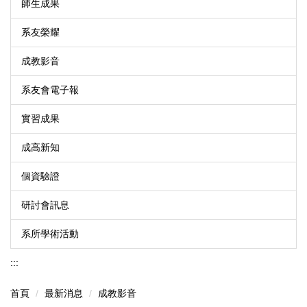
師生成果
系友榮耀
成教影音
系友會電子報
實習成果
成高新知
個資驗證
研討會訊息
系所學術活動
:::
首頁
最新消息
成教影音