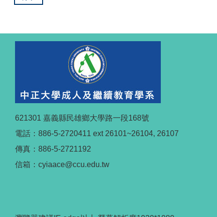
621301 嘉義縣民雄鄉大學路一段168號
電話：886-5-2720411 ext 26101~26104, 26107
傳真：886-5-2721192
信箱：cyiaace@ccu.edu.tw