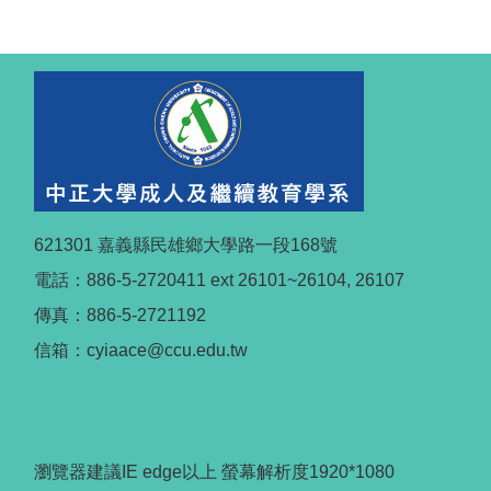
621301 嘉義縣民雄鄉大學路一段168號
電話：886-5-2720411 ext 26101~26104, 26107
傳真：886-5-2721192
信箱：cyiaace@ccu.edu.tw
瀏覽器建議IE edge以上 螢幕解析度1920*1080