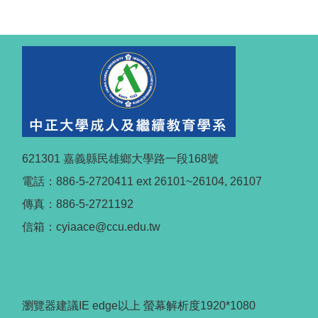
621301 嘉義縣民雄鄉大學路一段168號
電話：886-5-2720411 ext 26101~26104, 26107
傳真：886-5-2721192
信箱：cyiaace@ccu.edu.tw
瀏覽器建議IE edge以上 螢幕解析度1920*1080