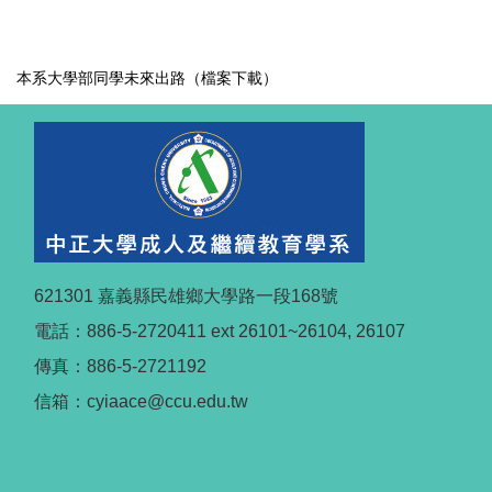
本系大學部同學未來出路（檔案下載）
621301 嘉義縣民雄鄉大學路一段168號
電話：886-5-2720411 ext 26101~26104, 26107
傳真：886-5-2721192
信箱：cyiaace@ccu.edu.tw