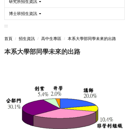
研究所招生資訊
博士班招生資訊
:::
首頁
招生資訊
高中生專區
本系大學部同學未來的出路
本系大學部同學未來的出路