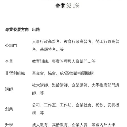
專業發展方向
出路
人事行政高普考、教育行政高普考、勞工行政高普
公部門
考、基層特考…等
企業
教育訓練、專案管理與人資部門…等
非營利組織
基金會、協會、成/高/樂齡相關機構
社大講師、樂齡講師、企業講師、大學推廣部門講
講師
師…等
公司、工作室、工作坊、企業社會、餐飲、安養機
創業
構…等
升學
成人教育、高齡教育、企業人資…等國內外大學