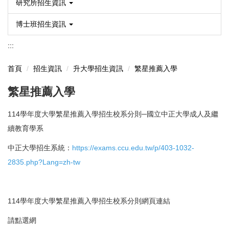
研究所招生資訊
博士班招生資訊
:::
首頁
招生資訊
升大學招生資訊
繁星推薦入學
繁星推薦入學
114學年度大學繁星推薦入學招生校系分則─國立中正大學成人及繼
續教育學系
中正大學招生系統：
https://exams.ccu.edu.tw/p/403-1032-
2835.php?Lang=zh-tw
114學年度大學繁星推薦入學招生校系分則網頁連結
請點選網