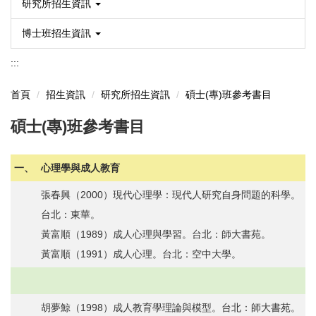
研究所招生資訊
博士班招生資訊
:::
首頁
招生資訊
研究所招生資訊
碩士(專)班參考書目
碩士(專)班參考書目
一、
心理學與成人教育
張春興（2000）現代心理學：現代人研究自身問題的科學。
台北：東華。
黃富順（1989）成人心理與學習。台北：師大書苑。
黃富順（1991）成人心理。台北：空中大學。
胡夢鯨（1998）成人教育學理論與模型。台北：師大書苑。