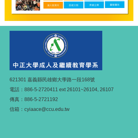
621301 嘉義縣民雄鄉大學路一段168號
電話：886-5-2720411 ext 26101~26104, 26107
傳真：886-5-2721192
信箱：cyiaace@ccu.edu.tw