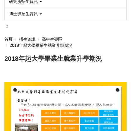
研究所招生資訊
博士班招生資訊
:::
首頁
招生資訊
高中生專區
2018年起大學畢業生就業升學期況
2018年起大學畢業生就業升學期況