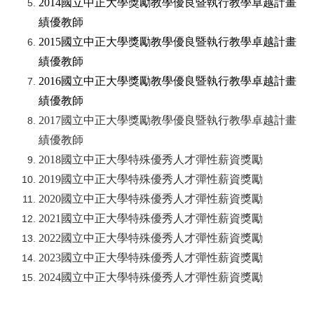
2014
國立中正大學獎勵教學優良暨執
行
教學卓越計畫
績優教師
2015
國立中正大學獎勵教學優良暨執
行
教學卓越計畫
績優教師
2016
國立中正大學獎勵教學優良暨執
行
教學卓越計畫
績優教師
2017
國立中正大學獎勵教學優良暨執
行
教學卓越計畫
績優教師
2018
國立中正大學
特殊優秀人才彈性薪資獎勵
2019
國立中正大學
特殊優秀人才彈性薪資獎勵
2020
國立中正大學
特殊優秀人才彈性薪資獎勵
2021
國立中正大學特殊優秀人才彈性薪資獎勵
2022
國立中正大學特殊優秀人才彈性薪資獎勵
2023
國立中正大學特殊優秀人才彈性薪資獎勵
2024
國立中正大學特殊優秀人才彈性薪資獎勵