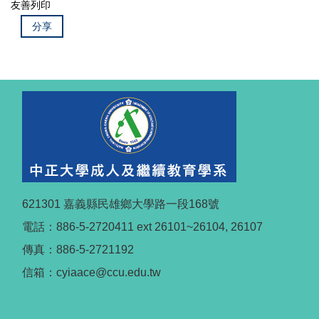
友善列印
分享
621301 嘉義縣民雄鄉大學路一段168號
電話：886-5-2720411 ext 26101~26104, 26107
傳真：886-5-2721192
信箱：cyiaace@ccu.edu.tw