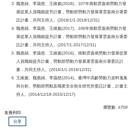
魏惠娟、李藹慈、王維旎(2018)。107年推動雲嘉南勞動力發
展從業人員職能提升計畫，勞動部勞動力發展署雲嘉南分署委
託計畫，共同主持人。(2018/1/1-2018/12/31)
魏惠娟、李藹慈、王維旎(2017)。106年推動雲嘉南勞動力發
展從業人員職能提升計畫，勞動部勞動力發展署雲嘉南分署委
託計畫，共同主持人。(2017/1-2017/12/31)
魏惠娟、李藹慈、王維旎(2016)。推動雲嘉南勞動力發展從業
人員職能提升計畫，勞動部勞動力發展署雲嘉南分署委託計
畫，共同主持人。(2016/1/1-2016/12/31)
王維旎、魏惠娟、李藹慈(2014)。臺灣中高齡勞動力資料蒐集
與分析。勞動部勞動及職業安全衛生研究所委託計畫，計畫主
持人。(2014/12/18-2015/12/17)
瀏覽數:
6709
友善列印
分享