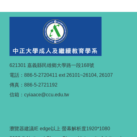
621301 嘉義縣民雄鄉大學路一段168號
電話：886-5-2720411 ext 26101~26104, 26107
傳真：886-5-2721192
信箱：cyiaace@ccu.edu.tw
瀏覽器建議IE edge以上 螢幕解析度1920*1080