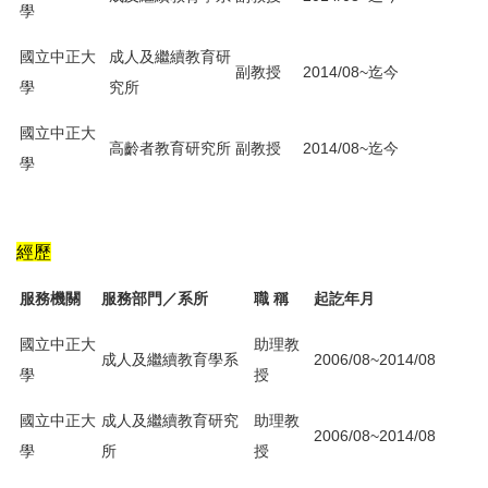
學
國立中正大
成人及繼續教育研
副教授
2014/08~迄今
學
究所
國立中正大
高齡者教育研究所
副教授
2014/08~迄今
學
經歷
服務機關
服務部門／系所
職 稱
起訖年月
國立中正大
助理教
成人及繼續教育學系
2006/08~2014/08
學
授
國立中正大
成人及繼續教育研究
助理教
2006/08~2014/08
學
所
授