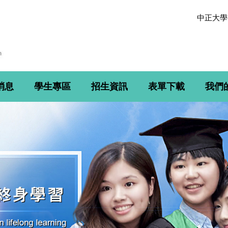
中正大學
消息
學生專區
招生資訊
表單下載
我們