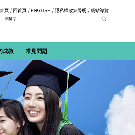
首頁
回首頁
ENGLISH
隱私權政策聲明
網站導覽
的成教
常見問題