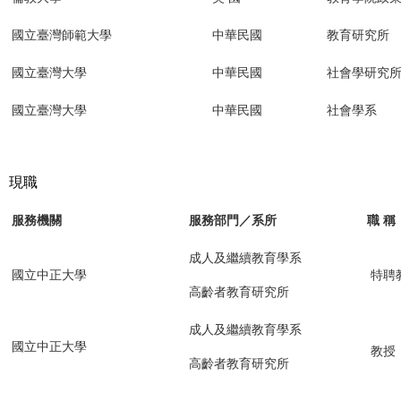
國立臺灣師範大學
中華民國
教育研究所
國立臺灣大學
中華民國
社會學研究
國立臺灣大學
中華民國
社會學系
現職
服務機關
服務部門／系所
職 稱
成人及繼續教育學系
國立中正大學
特聘
高齡者教育研究所
成人及繼續教育學系
國立中正大學
教授
高齡者教育研究所