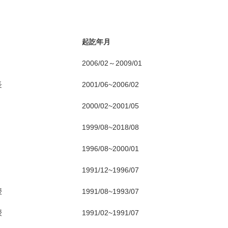
起訖年月
2006/02～2009/01
長
2001/06~2006/02
2000/02~2001/05
1999/08~2018/08
1996/08~2000/01
1991/12~1996/07
授
1991/08~1993/07
授
1991/02~1991/07