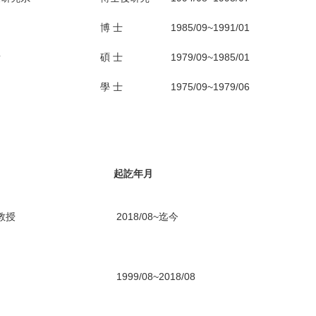
博 士
1985/09~1991/01
所
碩 士
1979/09~1985/01
學 士
1975/09~1979/06
起訖年月
教授
2018/08~迄今
1999/08~2018/08