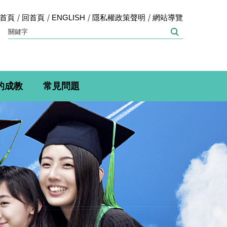
首頁
回首頁
ENGLISH
隱私權政策聲明
網站導覽
的成教
常見問題