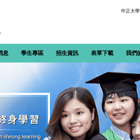
中正大學
消息
學生專區
招生資訊
表單下載
我們