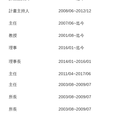
計畫主持人
2008/06~2012/12
主任
2007/06~迄今
教授
2001/08~迄今
理事
2016/01~迄今
理事長
2014/01~2016/01
主任
2011/04~2017/06
主任
2003/08~2009/07
所長
2003/08~2009/07
所長
2003/08~2009/07