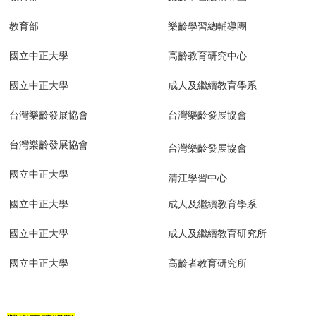
教育部
樂齡學習總輔導團
國立中正大學
高齡教育研究中心
國立中正大學
成人及繼續教育學系
台灣樂齡發展協會
台灣樂齡發展協會
台灣樂齡發展協會
台灣樂齡發展協會
國立中正大學
清江學習中心
國立中正大學
成人及繼續教育學系
國立中正大學
成人及繼續教育研究所
國立中正大學
高齡者教育研究所