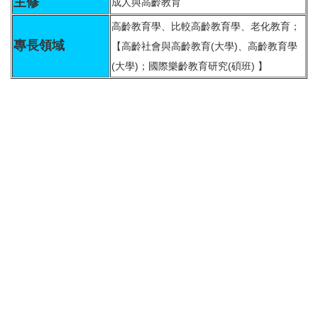
主修
成人與高齡教育
高齡教育學、比較高齡教育學、老化教育；
專長領域
【高齡社會與高齡教育(大學)、高齡教育學
(大學)；國際樂齡教育研究(碩班) 】