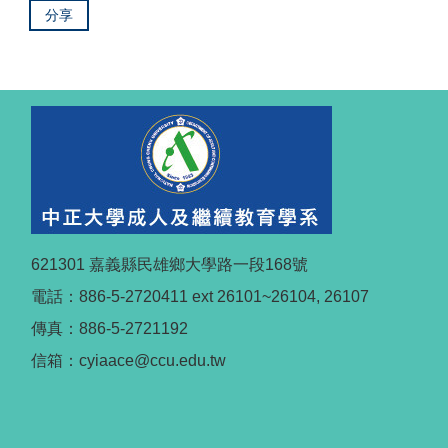
分享
621301 嘉義縣民雄鄉大學路一段168號
電話：886-5-2720411 ext 26101~26104, 26107
傳真：886-5-2721192
信箱：cyiaace@ccu.edu.tw