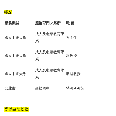
經歷
服務機關
服務部門／系所
職 稱
成人及繼續教育學
國立中正大學
系主任
系
成人及繼續教育學
國立中正大學
副教授
系
成人及繼續教育學
國立中正大學
助理教授
系
台北市
西松國中
特殊科教師
榮譽事蹟獎勵